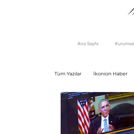
Ana Sayfa
Kurumsa
Tüm Yazılar
İkonion Haber