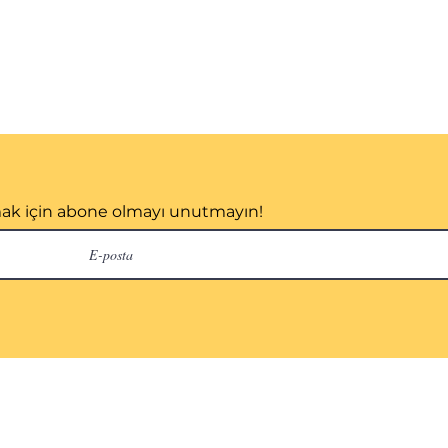
mak için abone olmayı unutmayın!