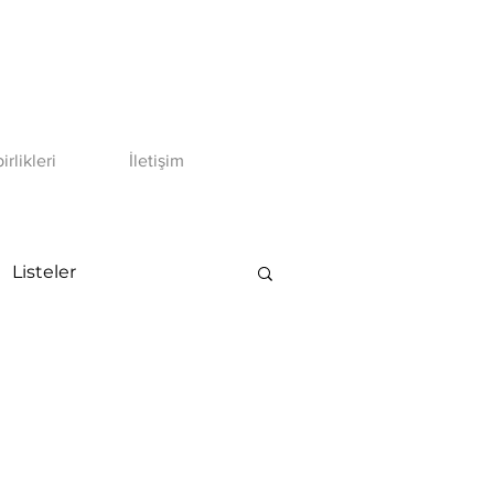
birlikleri
İletişim
Listeler