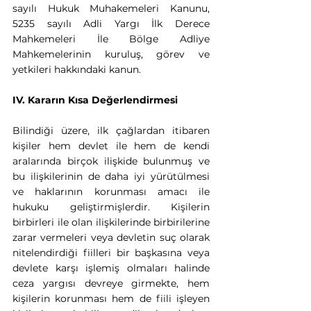
sayılı Hukuk Muhakemeleri Kanunu, 
5235 sayılı Adli Yargı İlk Derece 
Mahkemeleri İle Bölge Adliye 
Mahkemelerinin kuruluş, görev ve 
yetkileri hakkındaki kanun.
IV. Kararın Kısa Değerlendirmesi
Bilindiği üzere, ilk çağlardan itibaren 
kişiler hem devlet ile hem de kendi 
aralarında birçok ilişkide bulunmuş ve 
bu ilişkilerinin de daha iyi yürütülmesi 
ve haklarının korunması amacı ile 
hukuku geliştirmişlerdir. Kişilerin 
birbirleri ile olan ilişkilerinde birbirilerine 
zarar vermeleri veya devletin suç olarak 
nitelendirdiği fiilleri bir başkasına veya 
devlete karşı işlemiş olmaları halinde 
ceza yargısı devreye girmekte, hem 
kişilerin korunması hem de fiili işleyen 