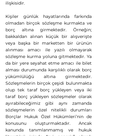
ilişkisidir.
Kişiler günlük hayatlarında farkında 
olmadan birçok sözleşme kurmakta ve 
borç altına girmektedir. Örneğin; 
bakkaldan alınan küçük bir alışverişte 
veya başka bir marketten bir ürünün 
alınması amacı ile yazılı olmayarak 
sözleşme kurma yoluna gitmektedir. Ya 
da bir yere seyahat etme amacı ile bilet 
alması durumunda karşılıklı olarak borç 
yükümlülüğü altına girmektedir. 
Sözleşmelerin birçok çeşidi bulunmakta 
olup tek taraf borç yükleyen veya iki 
taraf borç yükleyen sözleşmeler olarak 
ayırabileceğimiz gibi aynı zamanda 
sözleşmelerin özel nitelikli durumları 
Borçlar Hukuk Özel Hükümleri’nin de 
konusunu oluşturmaktadır. Ancak 
kanunda tanımlanmamış ve hukuk 