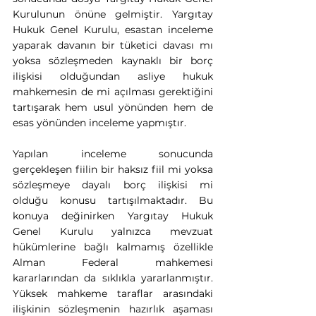
Kurulunun önüne gelmiştir. Yargıtay 
Hukuk Genel Kurulu, esastan inceleme 
yaparak davanın bir tüketici davası mı 
yoksa sözleşmeden kaynaklı bir borç 
ilişkisi olduğundan asliye hukuk 
mahkemesin de mi açılması gerektiğini 
tartışarak hem usul yönünden hem de 
esas yönünden inceleme yapmıştır.
Yapılan inceleme sonucunda 
gerçekleşen fiilin bir haksız fiil mi yoksa 
sözleşmeye dayalı borç ilişkisi mi 
olduğu konusu tartışılmaktadır. Bu 
konuya değinirken Yargıtay Hukuk 
Genel Kurulu yalnızca mevzuat 
hükümlerine bağlı kalmamış özellikle 
Alman Federal mahkemesi 
kararlarından da sıklıkla yararlanmıştır. 
Yüksek mahkeme taraflar arasındaki 
ilişkinin sözleşmenin hazırlık aşaması 