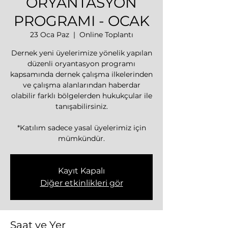
ORYANTASYON
PROGRAMI - OCAK
23 Oca Paz
  |  
Online Toplantı
Dernek yeni üyelerimize yönelik yapılan
düzenli oryantasyon programı
kapsamında dernek çalışma ilkelerinden
ve çalışma alanlarından haberdar
olabilir farklı bölgelerden hukukçular ile
tanışabilirsiniz.
*Katılım sadece yasal üyelerimiz için
mümkündür.
Kayıt Kapalı
Diğer etkinlikleri gör
Saat ve Yer