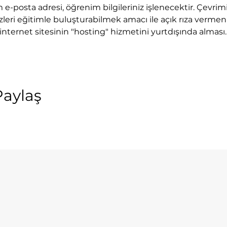
e-posta adresi, öğrenim bilgileriniz işlenecektir. Çevrim
leri eğitimle buluşturabilmek amacı ile açık rıza vermen
internet sitesinin "hosting" hizmetini yurtdışında alması
Paylaş