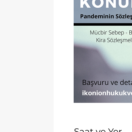
Saat ve Yer