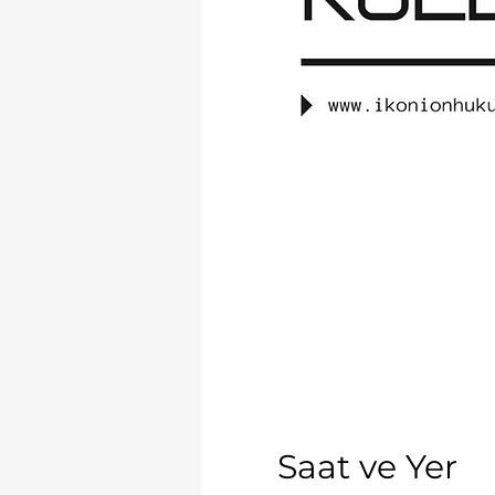
Saat ve Yer