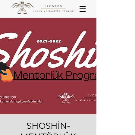
SHOSHİN-