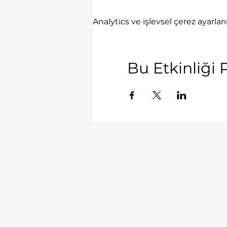
Analytics ve işlevsel çerez ayarla
Bu Etkinliği 