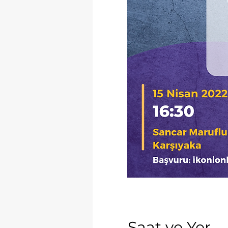
Saat ve Yer