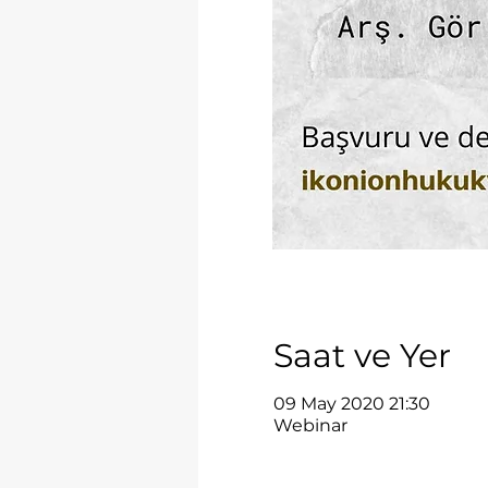
Saat ve Yer
09 May 2020 21:30
Webinar