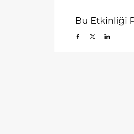
Bu Etkinliği 