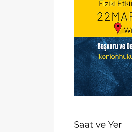
Saat ve Yer