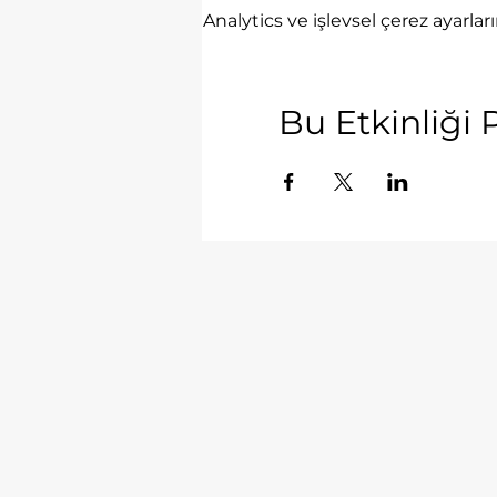
Analytics ve işlevsel çerez ayarla
Bu Etkinliği 