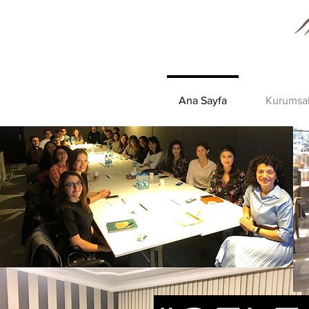
Ana Sayfa
Kurumsa