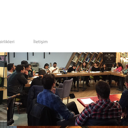
birlikleri
İletişim