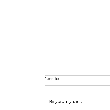
Yorumlar
Bir yorum yazın...